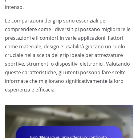
intenso.
Le comparazioni dei grip sono essenziali per
comprendere come i diversi tipi possano migliorare le
prestazioni e il comfort in varie applicazioni. Fattori
come materiale, design e usabilità giocano un ruolo
cruciale nella scelta del grip ideale per attrezzature
sportive, strumenti o dispositivi elettronici. Valutando
queste caratteristiche, gli utenti possono fare scelte
informate che migliorano significativamente la loro
esperienza e efficacia.