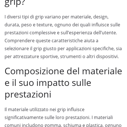
grip?
I diversi tipi di grip variano per materiale, design,
durata, peso e texture, ognuno dei quali influisce sulle
prestazioni complessive e sull’esperienza dell’utente.
Comprendere queste caratteristiche aiuta a
selezionare il grip giusto per applicazioni specifiche, sia
per attrezzature sportive, strumenti o altri dispositivi.
Composizione del materiale
e il suo impatto sulle
prestazioni
Il materiale utilizzato nei grip influisce
significativamente sulle loro prestazioni. I materiali
comuni includono gomma, schiuma e plastica, ognuno