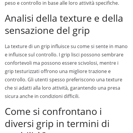
peso e controllo in base alle loro attività specifiche.
Analisi della texture e della
sensazione del grip
La texture di un grip influisce su come si sente in mano
e influisce sul controllo. I grip lisci possono sembrare
confortevoli ma possono essere scivolosi, mentre i
grip testurizzati offrono una migliore trazione e
controllo. Gli utenti spesso preferiscono una texture
che si adatti alla loro attività, garantendo una presa
sicura anche in condizioni difficili.
Come si confrontano i
diversi grip in termini di