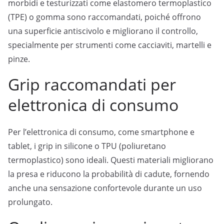
morbidi e testurizzati come elastomero termoplastico
(TPE) o gomma sono raccomandati, poiché offrono
una superficie antiscivolo e migliorano il controllo,
specialmente per strumenti come cacciaviti, martelli e
pinze.
Grip raccomandati per
elettronica di consumo
Per l’elettronica di consumo, come smartphone e
tablet, i grip in silicone o TPU (poliuretano
termoplastico) sono ideali. Questi materiali migliorano
la presa e riducono la probabilità di cadute, fornendo
anche una sensazione confortevole durante un uso
prolungato.