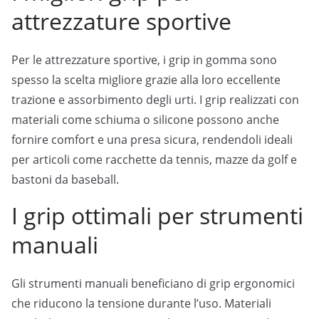
attrezzature sportive
Per le attrezzature sportive, i grip in gomma sono
spesso la scelta migliore grazie alla loro eccellente
trazione e assorbimento degli urti. I grip realizzati con
materiali come schiuma o silicone possono anche
fornire comfort e una presa sicura, rendendoli ideali
per articoli come racchette da tennis, mazze da golf e
bastoni da baseball.
I grip ottimali per strumenti
manuali
Gli strumenti manuali beneficiano di grip ergonomici
che riducono la tensione durante l’uso. Materiali