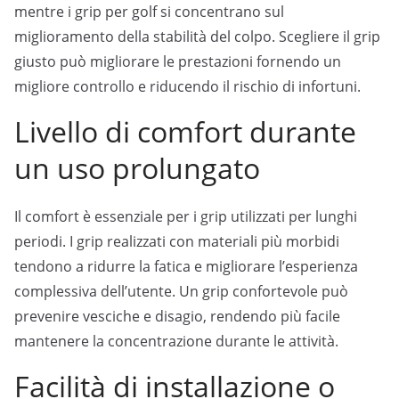
mentre i grip per golf si concentrano sul
miglioramento della stabilità del colpo. Scegliere il grip
giusto può migliorare le prestazioni fornendo un
migliore controllo e riducendo il rischio di infortuni.
Livello di comfort durante
un uso prolungato
Il comfort è essenziale per i grip utilizzati per lunghi
periodi. I grip realizzati con materiali più morbidi
tendono a ridurre la fatica e migliorare l’esperienza
complessiva dell’utente. Un grip confortevole può
prevenire vesciche e disagio, rendendo più facile
mantenere la concentrazione durante le attività.
Facilità di installazione o