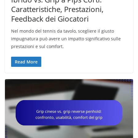
Caratteristiche, Prestazioni,
Feedback dei Giocatori
Nel mondo del tennis da tavolo, scegliere il giusto
impugnatura può avere un impatto significativo sulle
prestazioni e sul comfort.
Read More