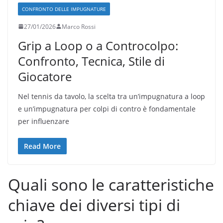
CONFRONTO DELLE IMPUGNATURE
27/01/2026
Marco Rossi
Grip a Loop o a Controcolpo:
Confronto, Tecnica, Stile di
Giocatore
Nel tennis da tavolo, la scelta tra un’impugnatura a loop
e un’impugnatura per colpi di contro è fondamentale
per influenzare
Read More
Quali sono le caratteristiche
chiave dei diversi tipi di