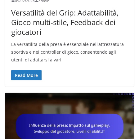
09/02/2026
admin
Versatilità del Grip: Adattabilità,
Gioco multi-stile, Feedback dei
giocatori
La versatilità della presa è essenziale nell’attrezzatura
sportiva e nei controller di gioco, consentendo agli
utenti di adattarsi a vari
Read More