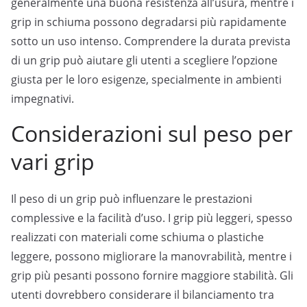
generalmente una buona resistenza all’usura, mentre i
grip in schiuma possono degradarsi più rapidamente
sotto un uso intenso. Comprendere la durata prevista
di un grip può aiutare gli utenti a scegliere l’opzione
giusta per le loro esigenze, specialmente in ambienti
impegnativi.
Considerazioni sul peso per
vari grip
Il peso di un grip può influenzare le prestazioni
complessive e la facilità d’uso. I grip più leggeri, spesso
realizzati con materiali come schiuma o plastiche
leggere, possono migliorare la manovrabilità, mentre i
grip più pesanti possono fornire maggiore stabilità. Gli
utenti dovrebbero considerare il bilanciamento tra