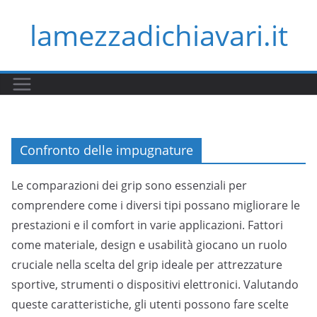
Skip
lamezzadichiavari.it
to
content
Confronto delle impugnature
Le comparazioni dei grip sono essenziali per
comprendere come i diversi tipi possano migliorare le
prestazioni e il comfort in varie applicazioni. Fattori
come materiale, design e usabilità giocano un ruolo
cruciale nella scelta del grip ideale per attrezzature
sportive, strumenti o dispositivi elettronici. Valutando
queste caratteristiche, gli utenti possono fare scelte