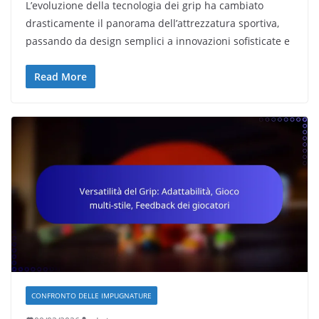
L’evoluzione della tecnologia dei grip ha cambiato
drasticamente il panorama dell’attrezzatura sportiva,
passando da design semplici a innovazioni sofisticate e
Read More
CONFRONTO DELLE IMPUGNATURE