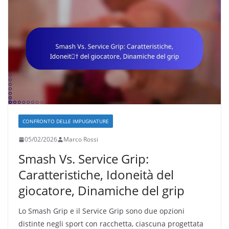
CONFRONTO DELLE IMPUGNATURE
05/02/2026
Marco Rossi
Smash Vs. Service Grip:
Caratteristiche, Idoneità del
giocatore, Dinamiche del grip
Lo Smash Grip e il Service Grip sono due opzioni
distinte negli sport con racchetta, ciascuna progettata