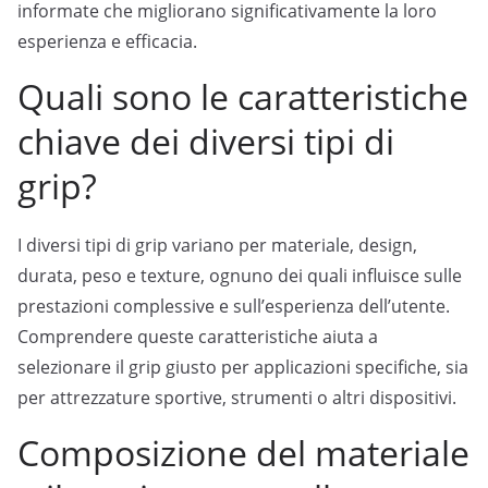
informate che migliorano significativamente la loro
esperienza e efficacia.
Quali sono le caratteristiche
chiave dei diversi tipi di
grip?
I diversi tipi di grip variano per materiale, design,
durata, peso e texture, ognuno dei quali influisce sulle
prestazioni complessive e sull’esperienza dell’utente.
Comprendere queste caratteristiche aiuta a
selezionare il grip giusto per applicazioni specifiche, sia
per attrezzature sportive, strumenti o altri dispositivi.
Composizione del materiale