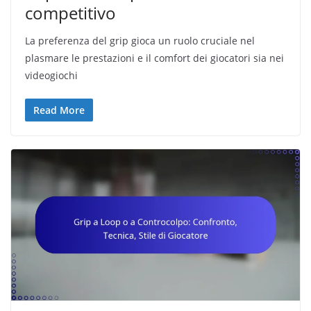
competitivo
La preferenza del grip gioca un ruolo cruciale nel
plasmare le prestazioni e il comfort dei giocatori sia nei
videogiochi
Read More