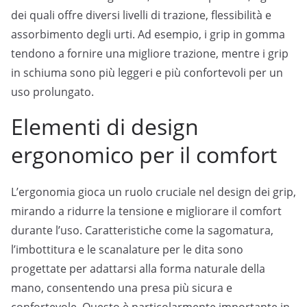
dei quali offre diversi livelli di trazione, flessibilità e
assorbimento degli urti. Ad esempio, i grip in gomma
tendono a fornire una migliore trazione, mentre i grip
in schiuma sono più leggeri e più confortevoli per un
uso prolungato.
Elementi di design
ergonomico per il comfort
L’ergonomia gioca un ruolo cruciale nel design dei grip,
mirando a ridurre la tensione e migliorare il comfort
durante l’uso. Caratteristiche come la sagomatura,
l’imbottitura e le scanalature per le dita sono
progettate per adattarsi alla forma naturale della
mano, consentendo una presa più sicura e
confortevole. Questo è particolarmente importante in