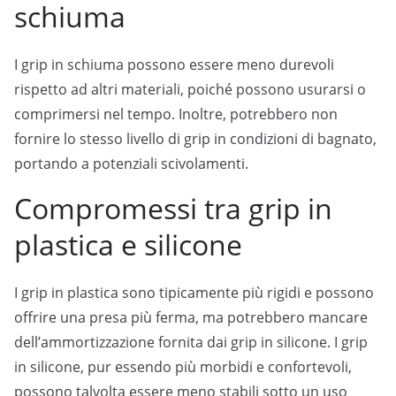
schiuma
I grip in schiuma possono essere meno durevoli
rispetto ad altri materiali, poiché possono usurarsi o
comprimersi nel tempo. Inoltre, potrebbero non
fornire lo stesso livello di grip in condizioni di bagnato,
portando a potenziali scivolamenti.
Compromessi tra grip in
plastica e silicone
I grip in plastica sono tipicamente più rigidi e possono
offrire una presa più ferma, ma potrebbero mancare
dell’ammortizzazione fornita dai grip in silicone. I grip
in silicone, pur essendo più morbidi e confortevoli,
possono talvolta essere meno stabili sotto un uso