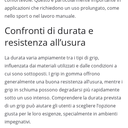
applicazioni che richiedono un uso prolungato, come
nello sport o nel lavoro manuale.
Confronti di durata e
resistenza all’usura
La durata varia ampiamente tra i tipi di grip,
influenzata dai materiali utilizzati e dalle condizioni a
cui sono sottoposti. I grip in gomma offrono
generalmente una buona resistenza all’usura, mentre i
grip in schiuma possono degradarsi più rapidamente
sotto un uso intenso. Comprendere la durata prevista
di un grip può aiutare gli utenti a scegliere l’opzione
giusta per le loro esigenze, specialmente in ambienti
impegnativi.