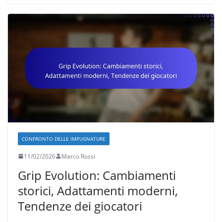
CONFRONTO DELLE IMPUGNATURE
11/02/2026
Marco Rossi
Grip Evolution: Cambiamenti
storici, Adattamenti moderni,
Tendenze dei giocatori