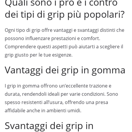
Quali sono i pro e i contro
dei tipi di grip più popolari?
Ogni tipo di grip offre vantaggi e svantaggi distinti che
possono influenzare prestazioni e comfort.
Comprendere questi aspetti può aiutarti a scegliere il
grip giusto per le tue esigenze.
Vantaggi dei grip in gomma
I grip in gomma offrono un’eccellente trazione e
durata, rendendoli ideali per varie condizioni. Sono
spesso resistenti all’usura, offrendo una presa
affidabile anche in ambienti umidi.
Svantaggi dei grip in