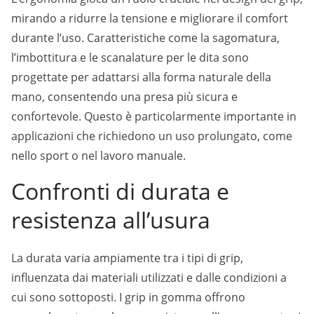
mirando a ridurre la tensione e migliorare il comfort
durante l’uso. Caratteristiche come la sagomatura,
l’imbottitura e le scanalature per le dita sono
progettate per adattarsi alla forma naturale della
mano, consentendo una presa più sicura e
confortevole. Questo è particolarmente importante in
applicazioni che richiedono un uso prolungato, come
nello sport o nel lavoro manuale.
Confronti di durata e
resistenza all’usura
La durata varia ampiamente tra i tipi di grip,
influenzata dai materiali utilizzati e dalle condizioni a
cui sono sottoposti. I grip in gomma offrono