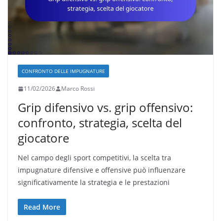
CONFRONTO DELLE IMPUGNATURE
11/02/2026
Marco Rossi
Grip difensivo vs. grip offensivo:
confronto, strategia, scelta del
giocatore
Nel campo degli sport competitivi, la scelta tra
impugnature difensive e offensive può influenzare
significativamente la strategia e le prestazioni
Read More