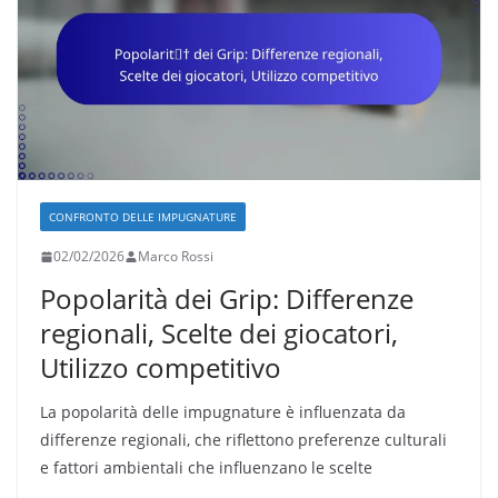
CONFRONTO DELLE IMPUGNATURE
02/02/2026
Marco Rossi
Popolarità dei Grip: Differenze
regionali, Scelte dei giocatori,
Utilizzo competitivo
La popolarità delle impugnature è influenzata da
differenze regionali, che riflettono preferenze culturali
e fattori ambientali che influenzano le scelte