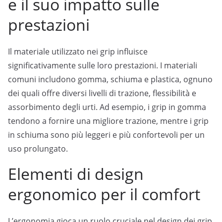
e il suo impatto sulle
prestazioni
Il materiale utilizzato nei grip influisce
significativamente sulle loro prestazioni. I materiali
comuni includono gomma, schiuma e plastica, ognuno
dei quali offre diversi livelli di trazione, flessibilità e
assorbimento degli urti. Ad esempio, i grip in gomma
tendono a fornire una migliore trazione, mentre i grip
in schiuma sono più leggeri e più confortevoli per un
uso prolungato.
Elementi di design
ergonomico per il comfort
L’ergonomia gioca un ruolo cruciale nel design dei grip,