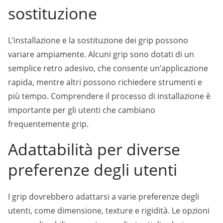
sostituzione
L’installazione e la sostituzione dei grip possono
variare ampiamente. Alcuni grip sono dotati di un
semplice retro adesivo, che consente un’applicazione
rapida, mentre altri possono richiedere strumenti e
più tempo. Comprendere il processo di installazione è
importante per gli utenti che cambiano
frequentemente grip.
Adattabilità per diverse
preferenze degli utenti
I grip dovrebbero adattarsi a varie preferenze degli
utenti, come dimensione, texture e rigidità. Le opzioni