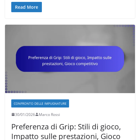
Read More
CONFRONTO DELLE IMPUGNATURE
30/01/2026
Marco Rossi
Preferenza di Grip: Stili di gioco,
Impatto sulle prestazioni, Gioco