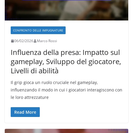
CONFRONTO DELLE IMPUGNATURE
06/02/2026
Marco Rossi
Influenza della presa: Impatto sul
gameplay, Sviluppo del giocatore,
Livelli di abilità
Il grip gioca un ruolo cruciale nel gameplay,
influenzando il modo in cui i giocatori interagiscono con
le loro attrezzature
Read More