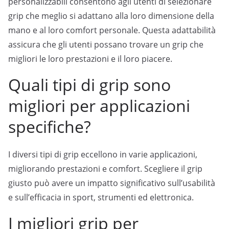
personalizzabili consentono agli utenti di selezionare
grip che meglio si adattano alla loro dimensione della
mano e al loro comfort personale. Questa adattabilità
assicura che gli utenti possano trovare un grip che
migliori le loro prestazioni e il loro piacere.
Quali tipi di grip sono
migliori per applicazioni
specifiche?
I diversi tipi di grip eccellono in varie applicazioni,
migliorando prestazioni e comfort. Scegliere il grip
giusto può avere un impatto significativo sull’usabilità
e sull’efficacia in sport, strumenti ed elettronica.
I migliori grip per