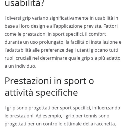
usabilità?
I diversi grip variano significativamente in usabilità in
base al loro design e all’applicazione prevista. Fattori
come le prestazioni in sport specifici, il comfort
durante un uso prolungato, la facilità di installazione e
l’adattabilità alle preferenze degli utenti giocano tutti
ruoli cruciali nel determinare quale grip sia più adatto
a un individuo.
Prestazioni in sport o
attività specifiche
I grip sono progettati per sport specifici, influenzando
le prestazioni. Ad esempio, i grip per tennis sono
progettati per un controllo ottimale della racchetta,