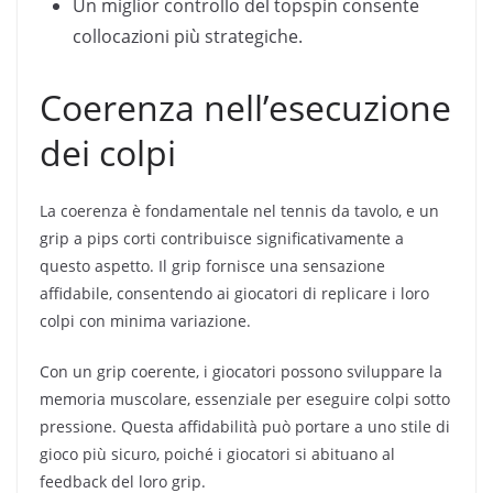
Un miglior controllo del topspin consente
collocazioni più strategiche.
Coerenza nell’esecuzione
dei colpi
La coerenza è fondamentale nel tennis da tavolo, e un
grip a pips corti contribuisce significativamente a
questo aspetto. Il grip fornisce una sensazione
affidabile, consentendo ai giocatori di replicare i loro
colpi con minima variazione.
Con un grip coerente, i giocatori possono sviluppare la
memoria muscolare, essenziale per eseguire colpi sotto
pressione. Questa affidabilità può portare a uno stile di
gioco più sicuro, poiché i giocatori si abituano al
feedback del loro grip.