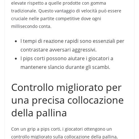
elevate rispetto a quelle prodotte con gomma
tradizionale. Questo vantaggio di velocità può essere
cruciale nelle partite competitive dove ogni
millisecondo conta.
I tempi di reazione rapidi sono essenziali per
contrastare avversari aggressivi.
I pips corti possono aiutare i giocatori a
mantenere slancio durante gli scambi.
Controllo migliorato per
una precisa collocazione
della pallina
Con un grip a pips corti, i giocatori ottengono un
controllo migliorato sulla collocazione della pallina,