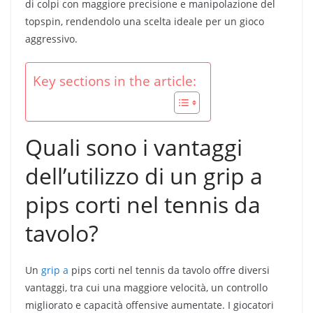
di colpi con maggiore precisione e manipolazione del
topspin, rendendolo una scelta ideale per un gioco
aggressivo.
Key sections in the article:
Quali sono i vantaggi
dell’utilizzo di un grip a
pips corti nel tennis da
tavolo?
Un
grip a
pips corti nel tennis da tavolo offre diversi
vantaggi, tra cui una maggiore velocità, un controllo
migliorato e capacità offensive aumentate. I giocatori