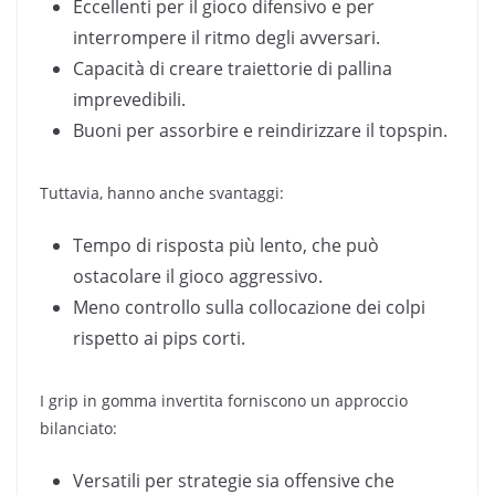
Eccellenti per il gioco difensivo e per
interrompere il ritmo degli avversari.
Capacità di creare traiettorie di pallina
imprevedibili.
Buoni per assorbire e reindirizzare il topspin.
Tuttavia, hanno anche svantaggi:
Tempo di risposta più lento, che può
ostacolare il gioco aggressivo.
Meno controllo sulla collocazione dei colpi
rispetto ai pips corti.
I grip in gomma invertita forniscono un approccio
bilanciato:
Versatili per strategie sia offensive che