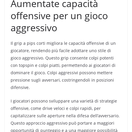
Aumentate capacità
offensive per un gioco
aggressivo
Il grip a pips corti migliora le capacità offensive di un
giocatore, rendendo più facile adottare uno stile di
gioco aggressivo. Questo grip consente colpi potenti
con topspin e colpi piatti, permettendo ai giocatori di
dominare il gioco. Colpi aggressivi possono mettere
pressione sugli avversari, costringendoli in posizioni
difensive.
I giocatori possono sviluppare una varietà di strategie
offensive, come drive veloci e colpi rapidi, per
capitalizzare sulle aperture nella difesa dell’avversario.
Questo approccio aggressivo può portare a maggiori
opportunità di punteggio e a una maggiore possibilità