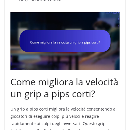
Come migliora la velocità
un grip a pips corti?
Un grip a pips corti migliora la velocità consentendo ai
giocatori di eseguire colpi più veloci e reagire
rapidamente ai colpi degli avversari. Questo grip