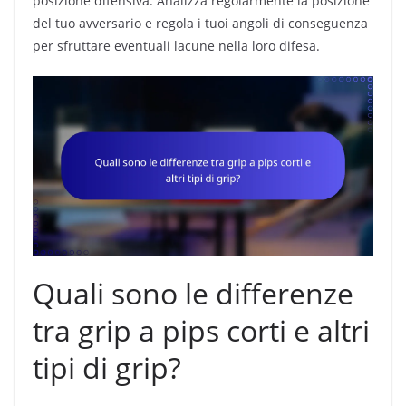
posizione difensiva. Analizza regolarmente la posizione
del tuo avversario e regola i tuoi angoli di conseguenza
per sfruttare eventuali lacune nella loro difesa.
Quali sono le differenze
tra grip a pips corti e altri
tipi di grip?