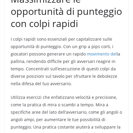
opportunità di punteggio
con colpi rapidi
I colpi rapidi sono essenziali per capitalizzare sulle
opportunità di punteggio. Con un grip a pips corti, i
giocatori possono generare un rapido
movimento del
la
pallina, rendendo difficile per gli avversari reagire in
tempo. Concentrati sull’esecuzione di questi colpi da
diverse posizioni sul tavolo per sfruttare le debolezze
nella difesa del tuo avversario.
Utilizza esercizi che enfatizzano velocità e precisione,
come la pratica di mira o scambi a tempo. Mira a
specifiche aree del lato dell’avversario, come gli angoli o
angoli ampi, per aumentare le tue possibilità di
punteggio. Una pratica costante aiuterà a sviluppare la