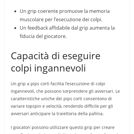
Un grip coerente promuove la memoria
muscolare per l’esecuzione dei colpi.
Un feedback affidabile dal grip aumenta la
fiducia del giocatore.
Capacità di eseguire
colpi ingannevoli
Un grip a pips corti facilita l’esecuzione di colpi
ingannevoli, che possono sorprendere gli avversari. Le
caratteristiche uniche dei pips corti consentono di
variare topspin e velocità, rendendo difficile per gli
avversari anticipare la traiettoria della pallina.
I giocatori possono utilizzare questo grip per creare