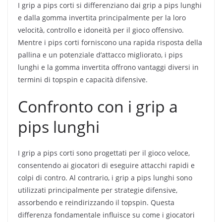
I grip a pips corti si differenziano dai grip a pips lunghi
e dalla gomma invertita principalmente per la loro
velocità, controllo e idoneità per il gioco offensivo.
Mentre i pips corti forniscono una rapida risposta della
pallina e un potenziale d’attacco migliorato, i pips
lunghi e la gomma invertita offrono vantaggi diversi in
termini di topspin e capacità difensive.
Confronto con i grip a
pips lunghi
I grip a pips corti sono progettati per il gioco veloce,
consentendo ai giocatori di eseguire attacchi rapidi e
colpi di contro. Al contrario, i grip a pips lunghi sono
utilizzati principalmente per strategie difensive,
assorbendo e reindirizzando il topspin. Questa
differenza fondamentale influisce su come i giocatori