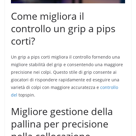
Come migliora il
controllo un grip a pips
corti?
Un grip a pips corti migliora il controllo fornendo una
migliore stabilità del grip e consentendo una maggiore
precisione nei colpi. Questo stile di grip consente ai
giocatori di rispondere rapidamente ed eseguire una
varietà di colpi con maggiore accuratezza e
controllo
del
topspin.
Migliore gestione della
pallina per precisione