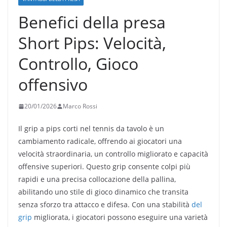
Benefici della presa
Short Pips: Velocità,
Controllo, Gioco
offensivo
20/01/2026
Marco Rossi
Il grip a pips corti nel tennis da tavolo è un
cambiamento radicale, offrendo ai giocatori una
velocità straordinaria, un controllo migliorato e capacità
offensive superiori. Questo grip consente colpi più
rapidi e una precisa collocazione della pallina,
abilitando uno stile di gioco dinamico che transita
senza sforzo tra attacco e difesa. Con una stabilità
del
grip
migliorata, i giocatori possono eseguire una varietà