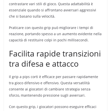
contrastare vari stili di gioco. Questa adattabilità è
essenziale quando si affrontano avversari aggressivi
che si basano sulla velocità.
Praticare con questo grip può migliorare i tempi di
reazione, portando spesso a un aumento evidente nella
capacità di restituire colpi in pochi millisecondi.
Facilita rapide transizioni
tra difesa e attacco
Il grip a pips corti è efficace per passare rapidamente
tra gioco difensivo e offensivo. Questa versatilità
consente ai giocatori di cambiare strategia senza
sforzo, mantenendo pressione sugli avversari.
Con questo grip, i giocatori possono eseguire efficaci