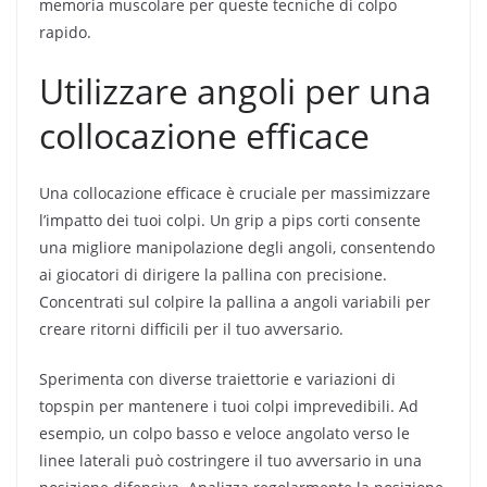
memoria muscolare per queste tecniche di colpo
rapido.
Utilizzare angoli per una
collocazione efficace
Una collocazione efficace è cruciale per massimizzare
l’impatto dei tuoi colpi. Un grip a pips corti consente
una migliore manipolazione degli angoli, consentendo
ai giocatori di dirigere la pallina con precisione.
Concentrati sul colpire la pallina a angoli variabili per
creare ritorni difficili per il tuo avversario.
Sperimenta con diverse traiettorie e variazioni di
topspin per mantenere i tuoi colpi imprevedibili. Ad
esempio, un colpo basso e veloce angolato verso le
linee laterali può costringere il tuo avversario in una