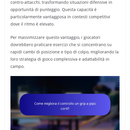
contro-attacchi, trasformando situazioni difensive in
opportunità di punteggio. Questa capacità è
particolarmente vantaggiosa in contesti competitivi
dove il ritmo è elevato.
Per massimizzare questo vantaggio, i giocatori
dovrebbero praticare esercizi che si concentrano su
rapidi cambi di posizione e tipo di colpo, migliorando la
loro strategia di gioco complessiva e adattabilità in
campo.