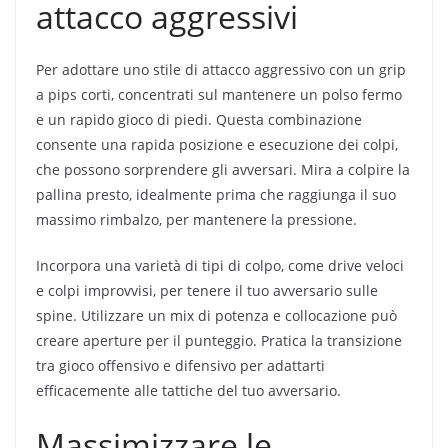
attacco aggressivi
Per adottare uno stile di attacco aggressivo con un grip
a pips corti, concentrati sul mantenere un polso fermo
e un rapido gioco di piedi. Questa combinazione
consente una rapida posizione e esecuzione dei colpi,
che possono sorprendere gli avversari. Mira a colpire la
pallina presto, idealmente prima che raggiunga il suo
massimo rimbalzo, per mantenere la pressione.
Incorpora una varietà di tipi di colpo, come drive veloci
e colpi improvvisi, per tenere il tuo avversario sulle
spine. Utilizzare un mix di potenza e collocazione può
creare aperture per il punteggio. Pratica la transizione
tra gioco offensivo e difensivo per adattarti
efficacemente alle tattiche del tuo avversario.
Massimizzare le