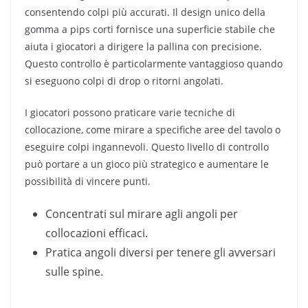
consentendo colpi più accurati. Il design unico della
gomma a pips corti fornisce una superficie stabile che
aiuta i giocatori a dirigere la pallina con precisione.
Questo controllo è particolarmente vantaggioso quando
si eseguono colpi di drop o ritorni angolati.
I giocatori possono praticare varie tecniche di
collocazione, come mirare a specifiche aree del tavolo o
eseguire colpi ingannevoli. Questo livello di controllo
può portare a un gioco più strategico e aumentare le
possibilità di vincere punti.
Concentrati sul mirare agli angoli per
collocazioni efficaci.
Pratica angoli diversi per tenere gli avversari
sulle spine.