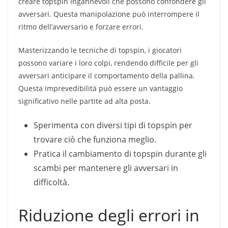
creare topspin ingannevoli che possono confondere gli
avversari. Questa manipolazione può interrompere il
ritmo dell’avversario e forzare errori.
Masterizzando le tecniche di topspin, i giocatori
possono variare i loro colpi, rendendo difficile per gli
avversari anticipare il comportamento della pallina.
Questa imprevedibilità può essere un vantaggio
significativo nelle partite ad alta posta.
Sperimenta con diversi tipi di topspin per
trovare ciò che funziona meglio.
Pratica il cambiamento di topspin durante gli
scambi per mantenere gli avversari in
difficoltà.
Riduzione degli errori in