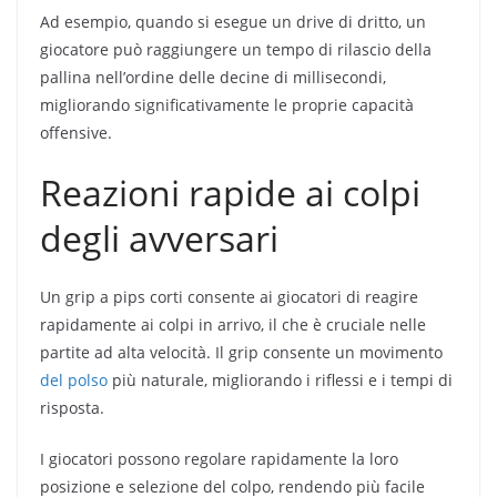
Ad esempio, quando si esegue un drive di dritto, un
giocatore può raggiungere un tempo di rilascio della
pallina nell’ordine delle decine di millisecondi,
migliorando significativamente le proprie capacità
offensive.
Reazioni rapide ai colpi
degli avversari
Un grip a pips corti consente ai giocatori di reagire
rapidamente ai colpi in arrivo, il che è cruciale nelle
partite ad alta velocità. Il grip consente un movimento
del polso
più naturale, migliorando i riflessi e i tempi di
risposta.
I giocatori possono regolare rapidamente la loro
posizione e selezione del colpo, rendendo più facile