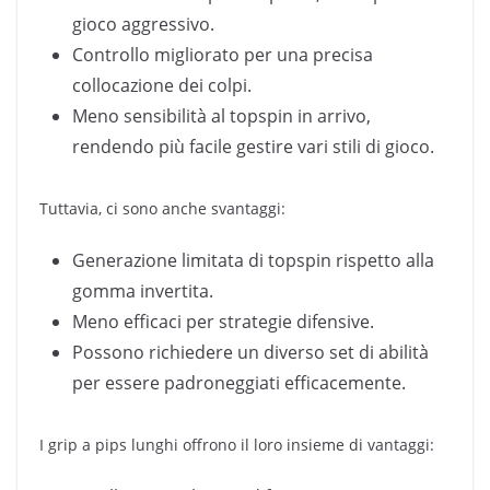
gioco aggressivo.
Controllo migliorato per una precisa
collocazione dei colpi.
Meno sensibilità al topspin in arrivo,
rendendo più facile gestire vari stili di gioco.
Tuttavia, ci sono anche svantaggi:
Generazione limitata di topspin rispetto alla
gomma invertita.
Meno efficaci per strategie difensive.
Possono richiedere un diverso set di abilità
per essere padroneggiati efficacemente.
I grip a pips lunghi offrono il loro insieme di vantaggi: