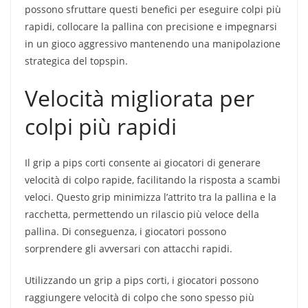
possono sfruttare questi benefici per eseguire colpi più
rapidi, collocare la pallina con precisione e impegnarsi
in un gioco aggressivo mantenendo una manipolazione
strategica del topspin.
Velocità migliorata per
colpi più rapidi
Il grip a pips corti consente ai giocatori di generare
velocità di colpo rapide, facilitando la risposta a scambi
veloci. Questo grip minimizza l’attrito tra la pallina e la
racchetta, permettendo un rilascio più veloce della
pallina. Di conseguenza, i giocatori possono
sorprendere gli avversari con attacchi rapidi.
Utilizzando un grip a pips corti, i giocatori possono
raggiungere velocità di colpo che sono spesso più