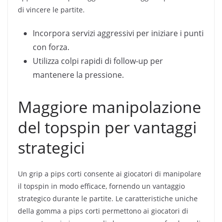
di vincere le partite.
Incorpora servizi aggressivi per iniziare i punti
con forza.
Utilizza colpi rapidi di follow-up per
mantenere la pressione.
Maggiore manipolazione
del topspin per vantaggi
strategici
Un grip a pips corti consente ai giocatori di manipolare
il topspin in modo efficace, fornendo un vantaggio
strategico durante le partite. Le caratteristiche uniche
della gomma a pips corti permettono ai giocatori di