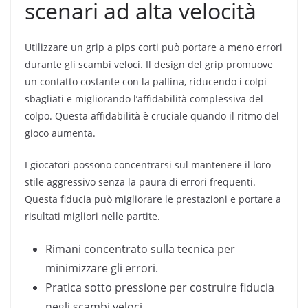
scenari ad alta velocità
Utilizzare un grip a pips corti può portare a meno errori
durante gli scambi veloci. Il design del grip promuove
un contatto costante con la pallina, riducendo i colpi
sbagliati e migliorando l’affidabilità complessiva del
colpo. Questa affidabilità è cruciale quando il ritmo del
gioco aumenta.
I giocatori possono concentrarsi sul mantenere il loro
stile aggressivo senza la paura di errori frequenti.
Questa fiducia può migliorare le prestazioni e portare a
risultati migliori nelle partite.
Rimani concentrato sulla tecnica per
minimizzare gli errori.
Pratica sotto pressione per costruire fiducia
negli scambi veloci.