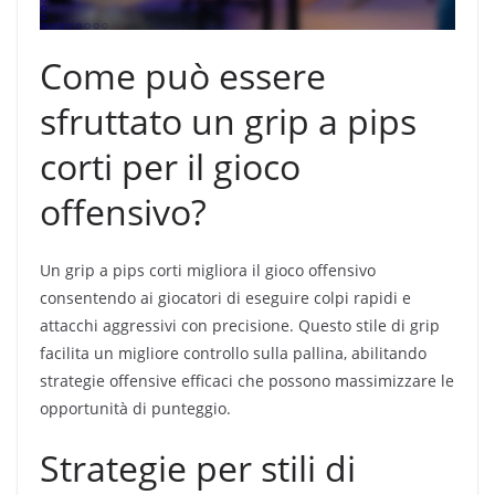
Come può essere
sfruttato un grip a pips
corti per il gioco
offensivo?
Un grip a pips corti migliora il gioco offensivo
consentendo ai giocatori di eseguire colpi rapidi e
attacchi aggressivi con precisione. Questo stile di grip
facilita un migliore controllo sulla pallina, abilitando
strategie offensive efficaci che possono massimizzare le
opportunità di punteggio.
Strategie per stili di