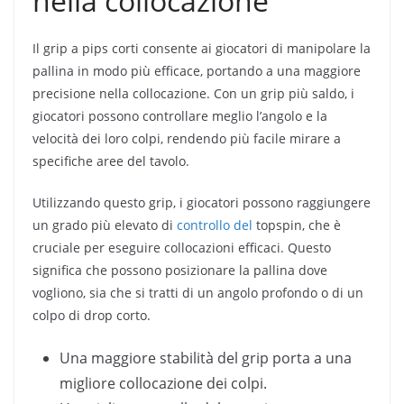
nella collocazione
Il grip a pips corti consente ai giocatori di manipolare la
pallina in modo più efficace, portando a una maggiore
precisione nella collocazione. Con un grip più saldo, i
giocatori possono controllare meglio l’angolo e la
velocità dei loro colpi, rendendo più facile mirare a
specifiche aree del tavolo.
Utilizzando questo grip, i giocatori possono raggiungere
un grado più elevato di
controllo del
topspin, che è
cruciale per eseguire collocazioni efficaci. Questo
significa che possono posizionare la pallina dove
vogliono, sia che si tratti di un angolo profondo o di un
colpo di drop corto.
Una maggiore stabilità del grip porta a una
migliore collocazione dei colpi.