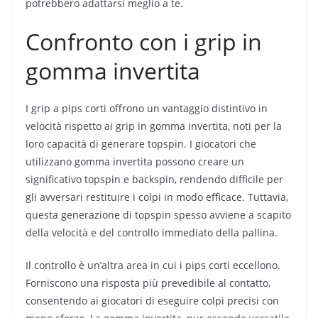
potrebbero adattarsi meglio a te.
Confronto con i grip in
gomma invertita
I grip a pips corti offrono un vantaggio distintivo in
velocità rispetto ai grip in gomma invertita, noti per la
loro capacità di generare topspin. I giocatori che
utilizzano gomma invertita possono creare un
significativo topspin e backspin, rendendo difficile per
gli avversari restituire i colpi in modo efficace. Tuttavia,
questa generazione di topspin spesso avviene a scapito
della velocità e del controllo immediato della pallina.
Il controllo è un’altra area in cui i pips corti eccellono.
Forniscono una risposta più prevedibile al contatto,
consentendo ai giocatori di eseguire colpi precisi con