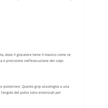
ta, dove il giocatore tiene il manico come se
a e precisione nell’esecuzione dei colpi.
rte posteriore. Questo grip assomiglia a una
l’angolo del polso sono essenziali per