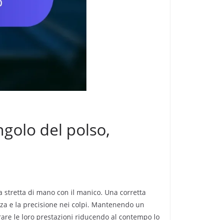
ngolo del polso,
 stretta di mano con il manico. Una corretta
nza e la precisione nei colpi. Mantenendo un
rare le loro prestazioni riducendo al contempo lo