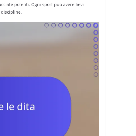
cciate potenti. Ogni sport può avere lievi
 discipline.