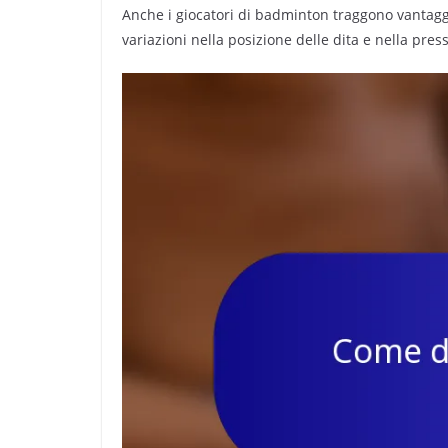
Anche i giocatori di badminton traggono vantaggio
variazioni nella posizione delle dita e nella pres