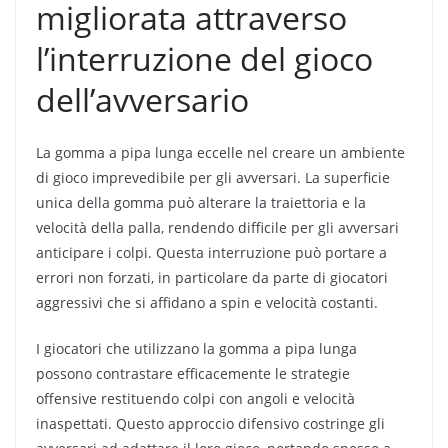
migliorata attraverso
l’interruzione del gioco
dell’avversario
La gomma a pipa lunga eccelle nel creare un ambiente
di gioco imprevedibile per gli avversari. La superficie
unica della gomma può alterare la traiettoria e la
velocità della palla, rendendo difficile per gli avversari
anticipare i colpi. Questa interruzione può portare a
errori non forzati, in particolare da parte di giocatori
aggressivi che si affidano a spin e velocità costanti.
I giocatori che utilizzano la gomma a pipa lunga
possono contrastare efficacemente le strategie
offensive restituendo colpi con angoli e velocità
inaspettati. Questo approccio difensivo costringe gli