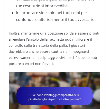
tue restituzioni imprevedibili.
Incorporare side spin nei tuoi colpi per
confondere ulteriormente il tuo avversario.
Inoltre, mantenere una posizione solida e essere pronti
a regolare l’angolo della racchetta può migliorare il
controllo sulla traiettoria della palla. I giocatori
dovrebbero anche essere cauti a non impegnarsi
eccessivamente in colpi aggressivi, poiché questo può
portare a errori non forzati.