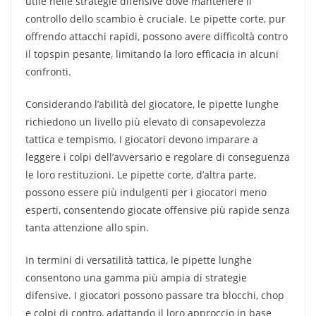
utile nelle strategie difensive dove mantenere il
controllo dello scambio è cruciale. Le pipette corte, pur
offrendo attacchi rapidi, possono avere difficoltà contro
il topspin pesante, limitando la loro efficacia in alcuni
confronti.
Considerando l’abilità del giocatore, le pipette lunghe
richiedono un livello più elevato di consapevolezza
tattica e tempismo. I giocatori devono imparare a
leggere i colpi dell’avversario e regolare di conseguenza
le loro restituzioni. Le pipette corte, d’altra parte,
possono essere più indulgenti per i giocatori meno
esperti, consentendo giocate offensive più rapide senza
tanta attenzione allo spin.
In termini di versatilità tattica, le pipette lunghe
consentono una gamma più ampia di strategie
difensive. I giocatori possono passare tra blocchi, chop
e colpi di contro, adattando il loro approccio in base