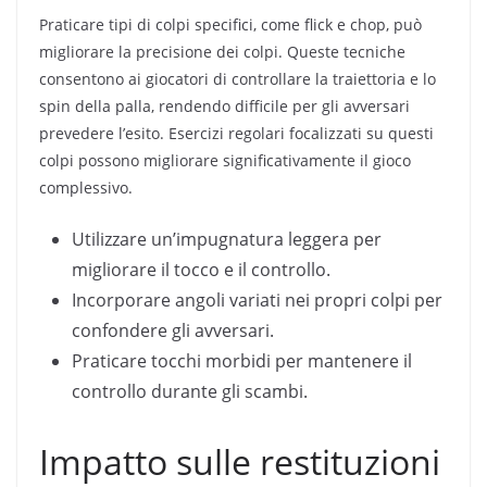
Praticare tipi di colpi specifici, come flick e chop, può
migliorare la precisione dei colpi. Queste tecniche
consentono ai giocatori di controllare la traiettoria e lo
spin della palla, rendendo difficile per gli avversari
prevedere l’esito. Esercizi regolari focalizzati su questi
colpi possono migliorare significativamente il gioco
complessivo.
Utilizzare un’impugnatura leggera per
migliorare il tocco e il controllo.
Incorporare angoli variati nei propri colpi per
confondere gli avversari.
Praticare tocchi morbidi per mantenere il
controllo durante gli scambi.
Impatto sulle restituzioni