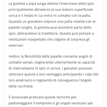
La gomma a pipa lunga ottiene l’inversione dello spin
principalmente attraverso la sua texture superficiale
unica e il modo in cui entra in contatto con la palla.
Quando un giocatore colpisce una palla rotante con le
pipette lunghe, la gomma può assorbire parte dello
spin, alterandone la traiettoria. Questo può portare a
restituzioni inaspettate che colgono di sorpresa gli
avversari.
Inoltre, la flessibilità delle pipette consente angoli di
contatto variati, migliorando ulteriormente la capacità
di interrompere lo spin in arrivo. I giocatori possono
utilizzare questo a loro vantaggio anticipando i colpi del
loro avversario e regolando di conseguenza l’angolo
della racchetta.
È essenziale praticare queste tecniche per
padroneggiare il tempismo e gli angoli necessari per