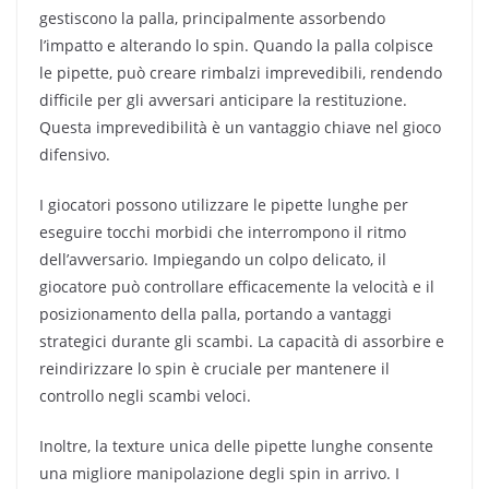
gestiscono la palla, principalmente assorbendo
l’impatto e alterando lo spin. Quando la palla colpisce
le pipette, può creare rimbalzi imprevedibili, rendendo
difficile per gli avversari anticipare la restituzione.
Questa imprevedibilità è un vantaggio chiave nel gioco
difensivo.
I giocatori possono utilizzare le pipette lunghe per
eseguire tocchi morbidi che interrompono il ritmo
dell’avversario. Impiegando un colpo delicato, il
giocatore può controllare efficacemente la velocità e il
posizionamento della palla, portando a vantaggi
strategici durante gli scambi. La capacità di assorbire e
reindirizzare lo spin è cruciale per mantenere il
controllo negli scambi veloci.
Inoltre, la texture unica delle pipette lunghe consente
una migliore manipolazione degli spin in arrivo. I